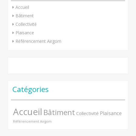
Accueil
Bâtiment
Collectivité
Plaisance
Référencement Airgom
Catégories
Accueil
Bâtiment
Plaisance
Collectivité
Référencement Airgom