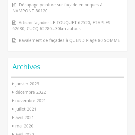
Décapage peinture sur façade en briques à
NAMPONT 80120
Artisan façadier LE TOUQUET 62520, ETAPLES
62630, CUCQ 62780…30km autour.
Ravalement de façades à QUEND Plage 80 SOMME
Archives
janvier 2023
décembre 2022
novembre 2021
juillet 2021
avril 2021
mai 2020
avril 2020