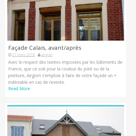
Façade Calais, avant/après
27 mars 2018
airgom
Avec le respect des teintes imposées par les bâtiments de
France, que ce soit pour la couleur du joint ou de la
peinture, Airgom s’emploie à faire de votre façade un +
indéniable en cas de revente.
Read More