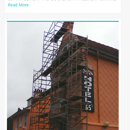
Read More