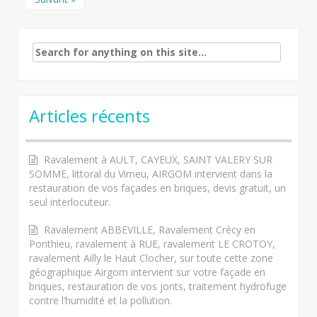
Search
for:
Articles récents
Ravalement à AULT, CAYEUX, SAINT VALERY SUR
SOMME, littoral du Vimeu, AIRGOM intervient dans la
restauration de vos façades en briques, devis gratuit, un
seul interlocuteur.
Ravalement ABBEVILLE, Ravalement Crécy en
Ponthieu, ravalement à RUE, ravalement LE CROTOY,
ravalement Ailly le Haut Clocher, sur toute cette zone
géographique Airgom intervient sur votre façade en
briques, restauration de vos jonts, traitement hydrofuge
contre l’humidité et la pollution.