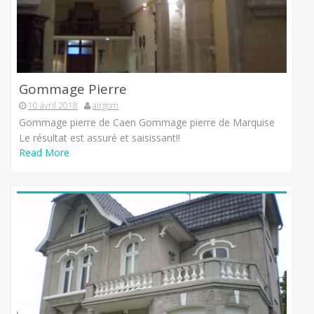
Gommage Pierre
10 avril 2018
airgom
Gommage pierre de Caen Gommage pierre de Marquise
Le résultat est assuré et saisissant!!
Read More