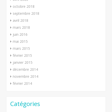
octobre 2018
septembre 2018
avril 2018
mars 2018
juin 2016
mai 2015
mars 2015
février 2015
janvier 2015
décembre 2014
novembre 2014
février 2014
Catégories