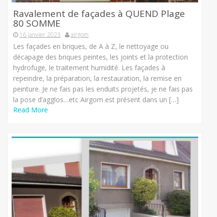
Ravalement de façades à QUEND Plage
80 SOMME
16 janvier 2023
airgom
Les façades en briques, de A à Z, le nettoyage ou
décapage des briques peintes, les joints et la protection
hydrofuge, le traitement humidité. Les façades à
repeindre, la préparation, la restauration, la remise en
peinture. Je ne fais pas les enduits projetés, je ne fais pas
la pose d’agglos…etc Airgom est présent dans un […]
Read More