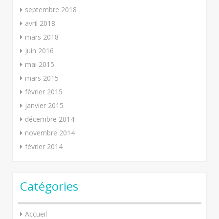
septembre 2018
avril 2018
mars 2018
juin 2016
mai 2015
mars 2015
février 2015
janvier 2015
décembre 2014
novembre 2014
février 2014
Catégories
Accueil