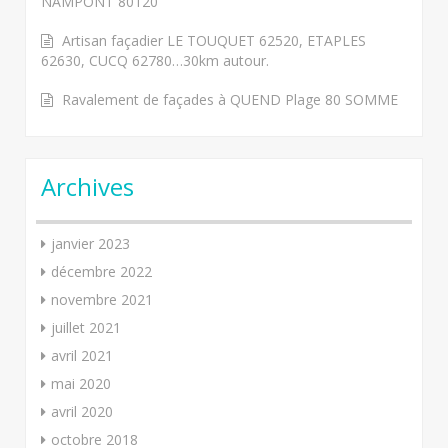
NAMPONT 80120
Artisan façadier LE TOUQUET 62520, ETAPLES
62630, CUCQ 62780…30km autour.
Ravalement de façades à QUEND Plage 80 SOMME
Archives
janvier 2023
décembre 2022
novembre 2021
juillet 2021
avril 2021
mai 2020
avril 2020
octobre 2018