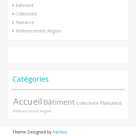
Bâtiment
Collectivité
Plaisance
Référencement Airgom
Catégories
Accueil
Bâtiment
Plaisance
Collectivité
Référencement Airgom
Theme Designed by
InkHive
.