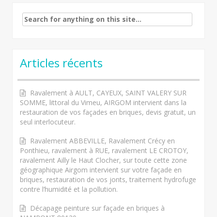
Search
for:
Articles récents
Ravalement à AULT, CAYEUX, SAINT VALERY SUR
SOMME, littoral du Vimeu, AIRGOM intervient dans la
restauration de vos façades en briques, devis gratuit, un
seul interlocuteur.
Ravalement ABBEVILLE, Ravalement Crécy en
Ponthieu, ravalement à RUE, ravalement LE CROTOY,
ravalement Ailly le Haut Clocher, sur toute cette zone
géographique Airgom intervient sur votre façade en
briques, restauration de vos jonts, traitement hydrofuge
contre l’humidité et la pollution.
Décapage peinture sur façade en briques à