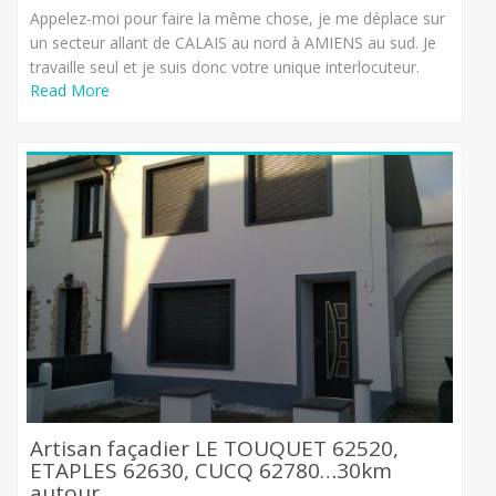
Appelez-moi pour faire la même chose, je me déplace sur
un secteur allant de CALAIS au nord à AMIENS au sud. Je
travaille seul et je suis donc votre unique interlocuteur.
Read More
Artisan façadier LE TOUQUET 62520,
ETAPLES 62630, CUCQ 62780…30km
autour.