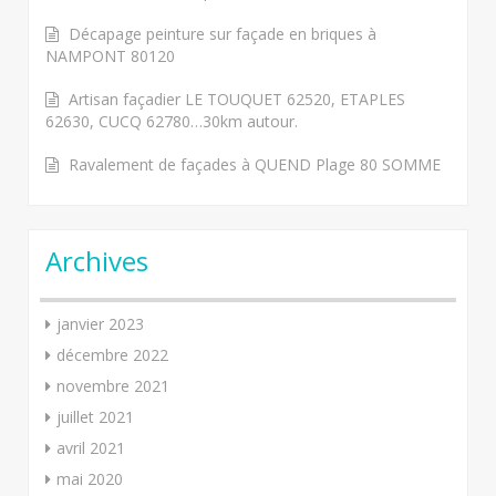
Décapage peinture sur façade en briques à
NAMPONT 80120
Artisan façadier LE TOUQUET 62520, ETAPLES
62630, CUCQ 62780…30km autour.
Ravalement de façades à QUEND Plage 80 SOMME
Archives
janvier 2023
décembre 2022
novembre 2021
juillet 2021
avril 2021
mai 2020