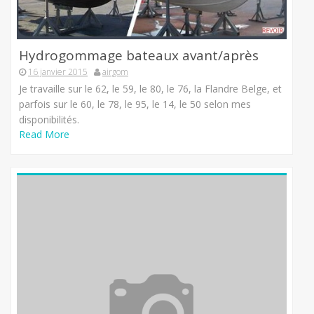
Hydrogommage bateaux avant/après
16 janvier 2015
airgom
Je travaille sur le 62, le 59, le 80, le 76, la Flandre Belge, et
parfois sur le 60, le 78, le 95, le 14, le 50 selon mes
disponibilités.
Read More