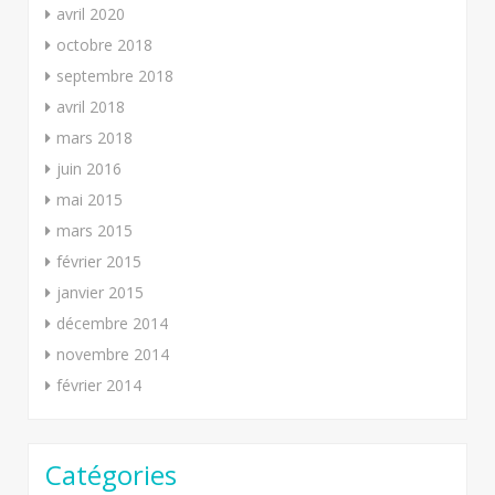
avril 2020
octobre 2018
septembre 2018
avril 2018
mars 2018
juin 2016
mai 2015
mars 2015
février 2015
janvier 2015
décembre 2014
novembre 2014
février 2014
Catégories