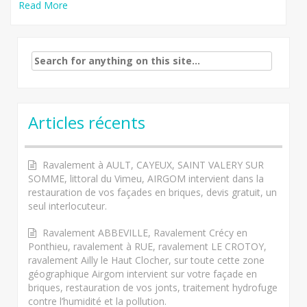
Read More
Search
for:
Articles récents
Ravalement à AULT, CAYEUX, SAINT VALERY SUR
SOMME, littoral du Vimeu, AIRGOM intervient dans la
restauration de vos façades en briques, devis gratuit, un
seul interlocuteur.
Ravalement ABBEVILLE, Ravalement Crécy en
Ponthieu, ravalement à RUE, ravalement LE CROTOY,
ravalement Ailly le Haut Clocher, sur toute cette zone
géographique Airgom intervient sur votre façade en
briques, restauration de vos jonts, traitement hydrofuge
contre l’humidité et la pollution.