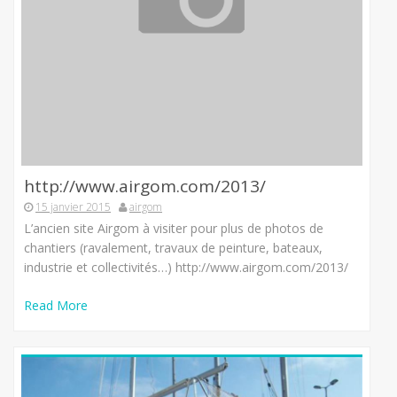
http://www.airgom.com/2013/
15 janvier 2015
airgom
L’ancien site Airgom à visiter pour plus de photos de
chantiers (ravalement, travaux de peinture, bateaux,
industrie et collectivités…) http://www.airgom.com/2013/
Read More