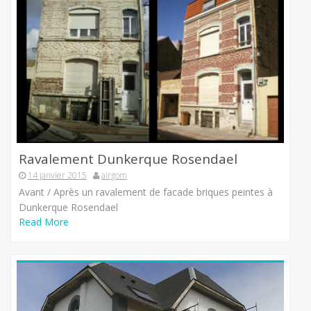
Ravalement Dunkerque Rosendael
14 janvier 2015
airgom
Avant / Après un ravalement de facade briques peintes à
Dunkerque Rosendael
Read More