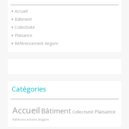
Accueil
Bâtiment
Collectivité
Plaisance
Référencement Airgom
Catégories
Accueil
Bâtiment
Plaisance
Collectivité
Référencement Airgom