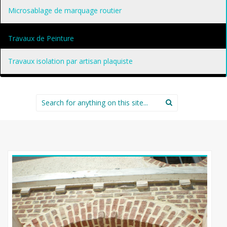
Microsablage de marquage routier
Travaux de Peinture
Travaux isolation par artisan plaquiste
Search
for: