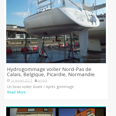
Hydrogommage voilier Nord-Pas de
Calais, Belgique, Picardie, Normandie
14 janvier 2015
airgom
Un beau voilier Avant / Après gommage
Read More