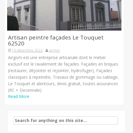
Artisan peintre façades Le Touquet
62520
16 décembre 2022
airgom
Airgom est une entreprise artisanale dont le métier
exclusif est le ravalement de façades. Façades en briques
(restaurer, déjointer et rejointer, hydrofuger), Façades
classiques à repeindre, Travaux de gommage ou sablage,
Le Touquet et alentours, devis gratuit, toutes assurances
(RC + Decennale)
Read More
Search
for: