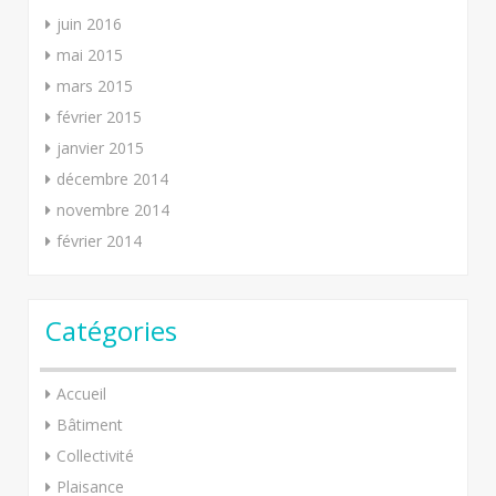
juin 2016
mai 2015
mars 2015
février 2015
janvier 2015
décembre 2014
novembre 2014
février 2014
Catégories
Accueil
Bâtiment
Collectivité
Plaisance