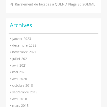
Ravalement de façades à QUEND Plage 80 SOMME
Archives
janvier 2023
décembre 2022
novembre 2021
juillet 2021
avril 2021
mai 2020
avril 2020
octobre 2018
septembre 2018
avril 2018
mars 2018