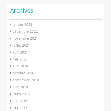
Archives
janvier 2023
décembre 2022
novembre 2021
juillet 2021
avril 2021
mai 2020
avril 2020
octobre 2018
septembre 2018
avril 2018
mars 2018
juin 2016
mai 2015