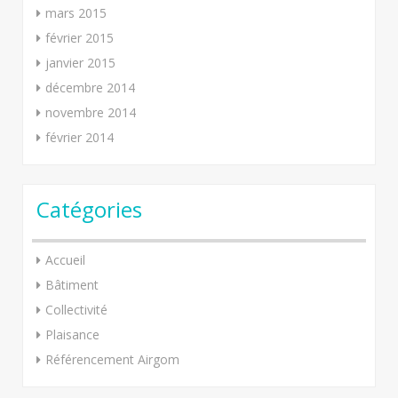
mars 2015
février 2015
janvier 2015
décembre 2014
novembre 2014
février 2014
Catégories
Accueil
Bâtiment
Collectivité
Plaisance
Référencement Airgom